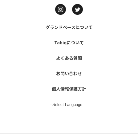
グランドベースについて
Tabiqについて
よくある質問
お問い合わせ
個人情報保護方針