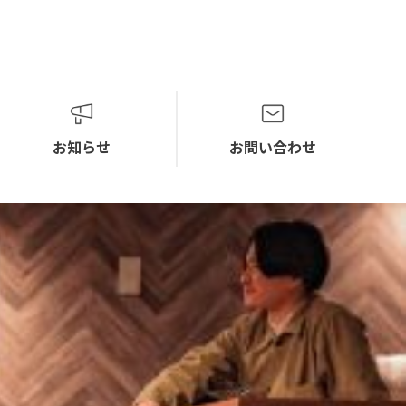
お知らせ
お問い合わせ