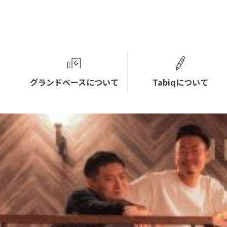
グランドベースについて
Tabiqについて