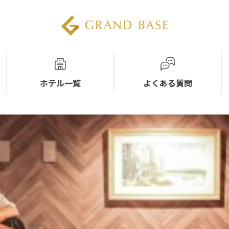
ホテル一覧
よくある質問