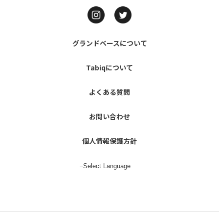
グランドベースについて
Tabiqについて
よくある質問
お問い合わせ
個人情報保護方針