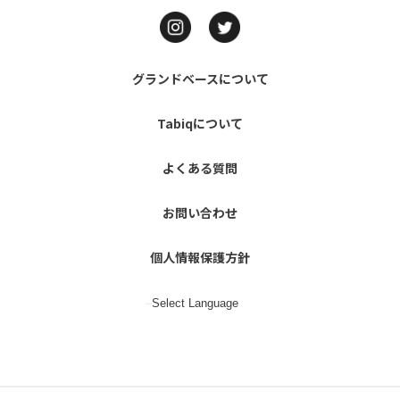
グランドベースについて
Tabiqについて
よくある質問
お問い合わせ
個人情報保護方針