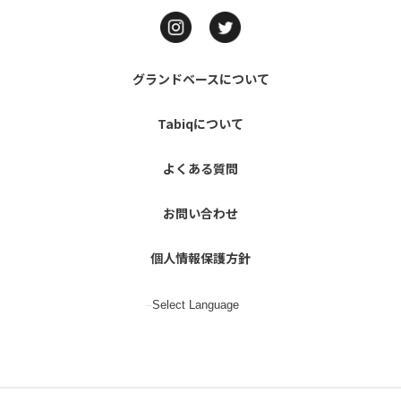
グランドベースについて
Tabiqについて
よくある質問
お問い合わせ
個人情報保護方針