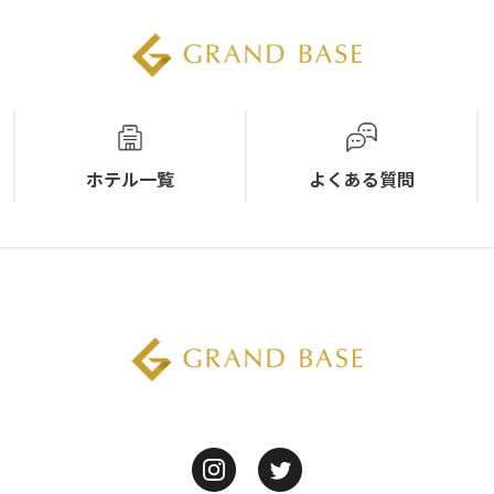
ホテル一覧
よくある質問