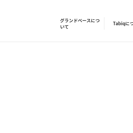
グランドベースにつ
Tabiq
いて