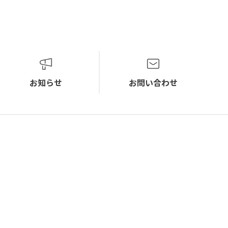
お知らせ
お問い合わせ