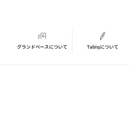
グランドベースについて
Tabiqについて