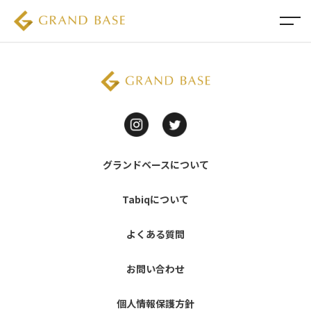
グランドベースについて
Tabiqについて
よくある質問
お問い合わせ
個人情報保護方針