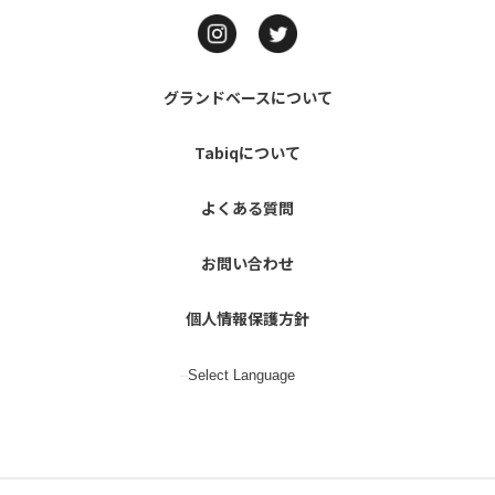
グランドベースについて
Tabiqについて
よくある質問
お問い合わせ
個人情報保護方針