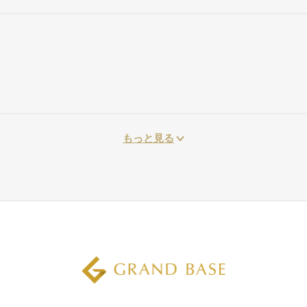
もっと見る
閉じる