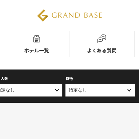
ホテル一覧
よくある質問
泊人数
特徴