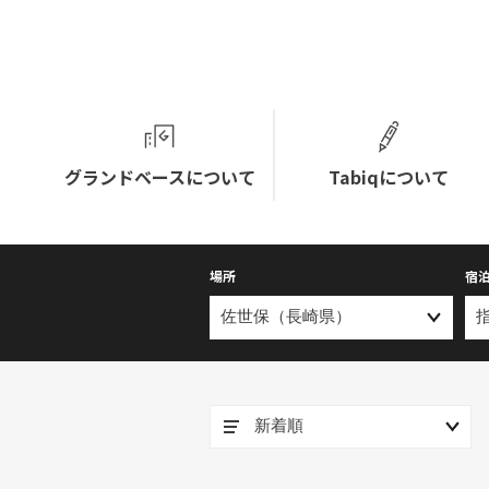
グランドベースについて
Tabiqについて
場所
宿