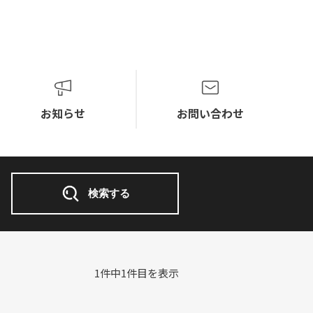
お知らせ
お問い合わせ
検索する
1件中1件目を表示