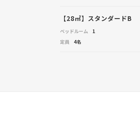
【28㎡】スタンダードB
ベッドルーム
1
定員
4名