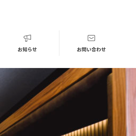
お知らせ
お問い合わせ