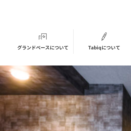
グランドベースについて
Tabiqについて