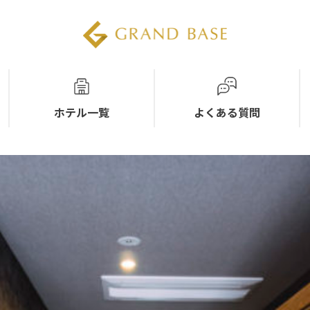
ホテル一覧
よくある質問