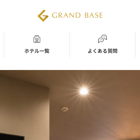
ホテル一覧
よくある質問