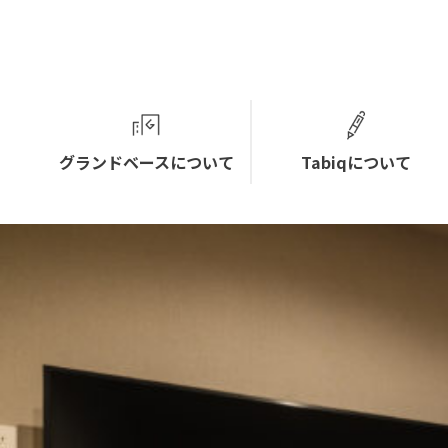
グランドベースについて
Tabiqについて