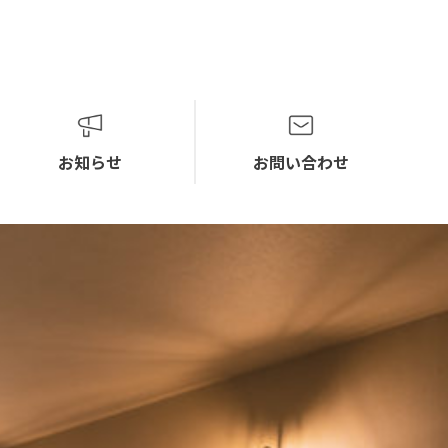
お知らせ
お問い合わせ