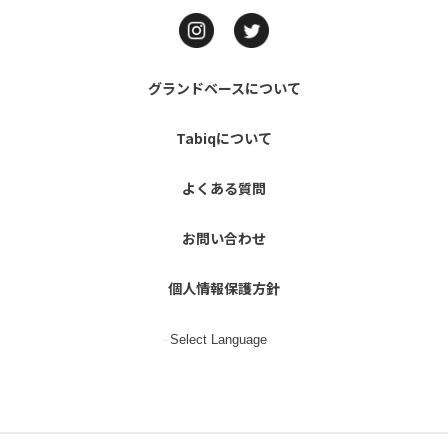
グランドベースについて
Tabiqについて
よくある質問
お問い合わせ
個人情報保護方針