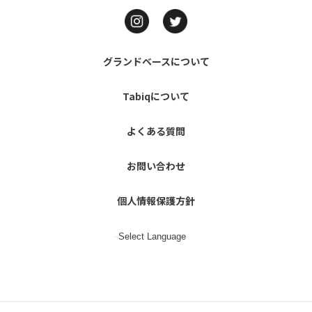
グランドベースについて
Tabiqについて
よくある質問
お問い合わせ
個人情報保護方針