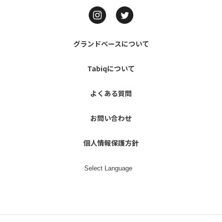
グランドベースについて
Tabiqについて
よくある質問
お問い合わせ
個人情報保護方針