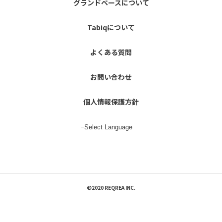
グランドベースについて
Tabiqについて
よくある質問
お問い合わせ
個人情報保護方針
©2020 REQREA INC.