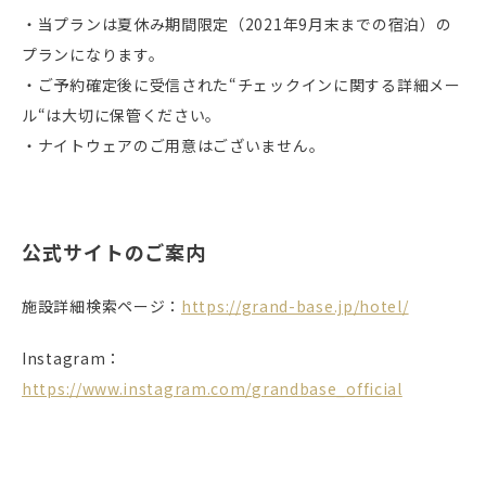
・当プランは夏休み期間限定（2021年9月末までの宿泊）の
プランになります。
・ご予約確定後に受信された“チェックインに関する詳細メー
ル“は大切に保管ください。
・ナイトウェアのご用意はございません。
公式サイトのご案内
施設詳細検索ページ：
https://grand-base.jp/hotel/
Instagram：
https://www.instagram.com/grandbase_official