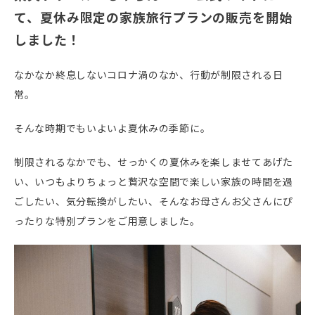
て、夏休み限定の家族旅行プランの販売を開始
しました！
なかなか終息しないコロナ渦のなか、行動が制限される日
常。
そんな時期でもいよいよ夏休みの季節に。
制限されるなかでも、
せっかくの夏休みを楽しませてあげた
い
、
いつもよりちょっと贅沢な空間で楽しい家族の時間を過
ごしたい
、
気分転換がしたい
、そんなお母さんお父さんにぴ
ったりな特別プランをご用意しました。