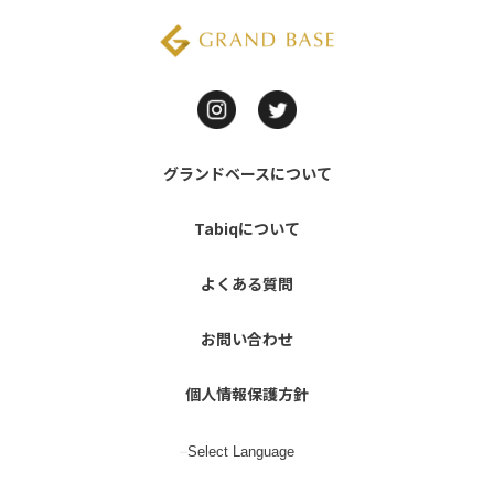
グランドベースについて
Tabiqについて
よくある質問
お問い合わせ
個人情報保護方針