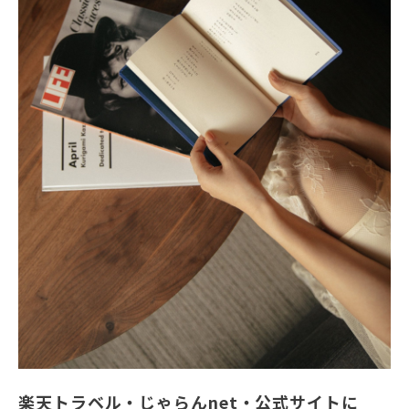
楽天トラベル・じゃらんnet・公式サイトに