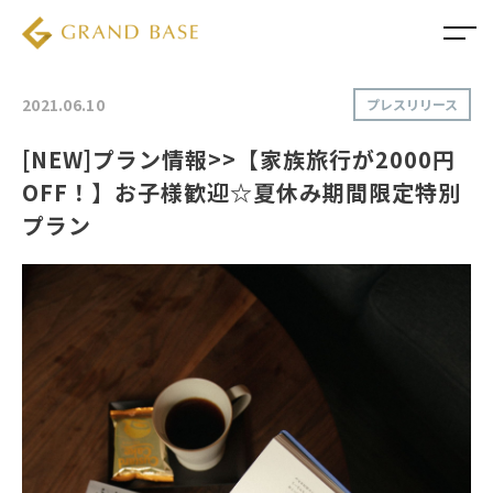
2021.06.10
プレスリリース
[NEW]プラン情報>>【家族旅行が2000円
OFF！】お子様歓迎☆夏休み期間限定特別
プラン