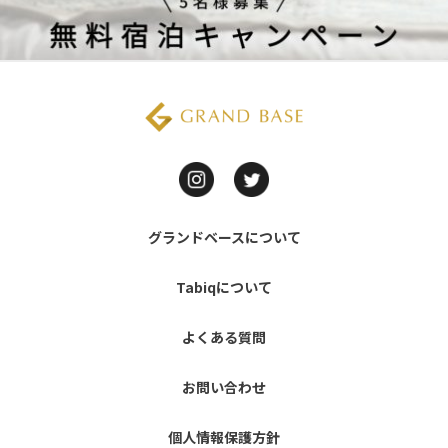
グランドベースについて
Tabiqについて
よくある質問
お問い合わせ
個人情報保護方針