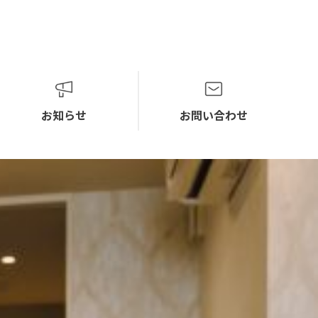
お知らせ
お問い合わせ