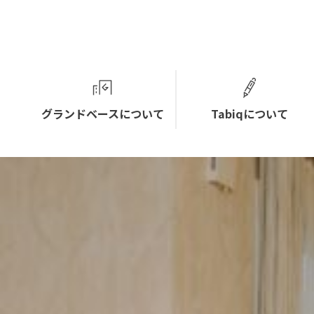
グランドベースについて
Tabiqについて