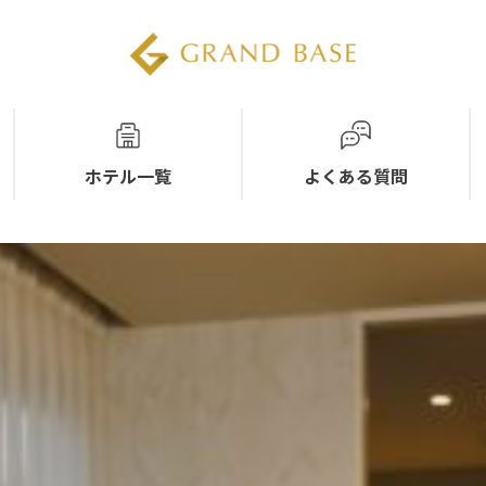
ホテル一覧
よくある質問