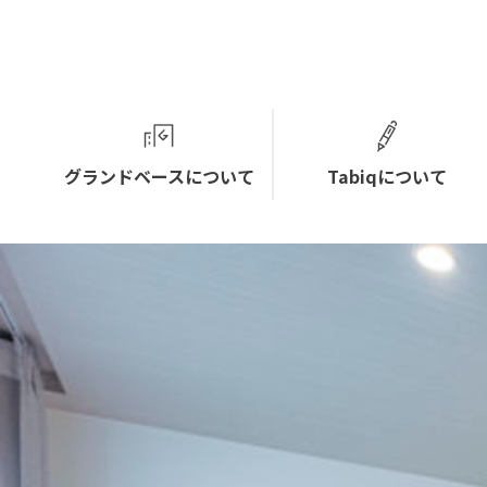
グランドベースについて
Tabiqについて