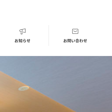
お知らせ
お問い合わせ