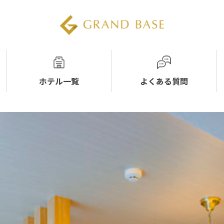
ホテル一覧
よくある質問