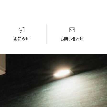
お知らせ
お問い合わせ