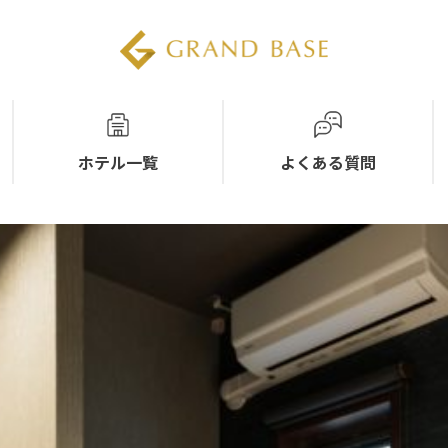
ホテル一覧
よくある質問