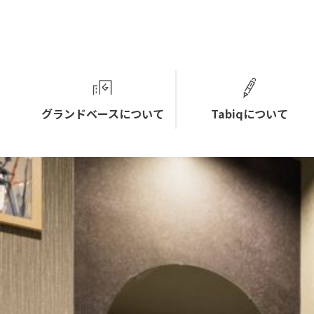
グランドベースについて
Tabiqについて