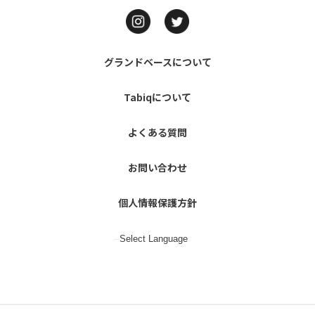
グランドベースについて
Tabiqについて
よくある質問
お問い合わせ
個人情報保護方針