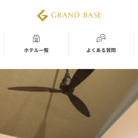
ホテル一覧
よくある質問