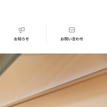
お知らせ
お問い合わせ