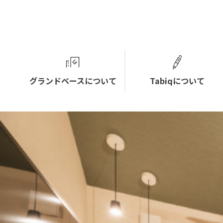
グランドベースについて
Tabiqについて