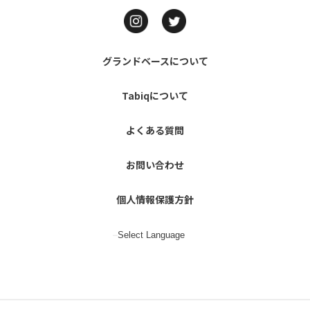
グランドベースについて
Tabiqについて
よくある質問
お問い合わせ
個人情報保護方針