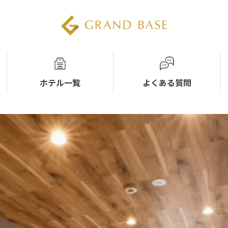
ホテル一覧
よくある質問