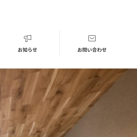
お知らせ
お問い合わせ