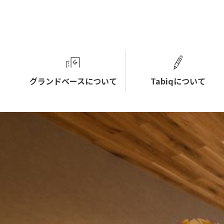
グランドベースについて
Tabiqについて