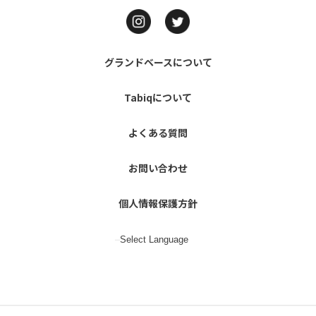
グランドベースについて
Tabiqについて
よくある質問
お問い合わせ
個人情報保護方針