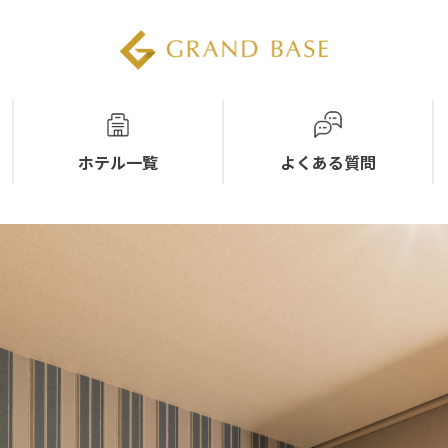
ホテル一覧
よくある質問