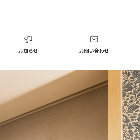
お知らせ
お問い合わせ