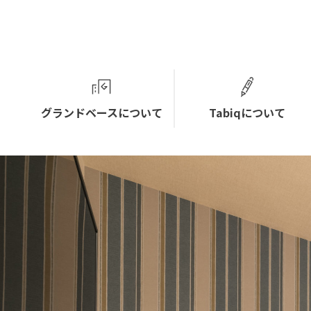
グランドベースについて
Tabiqについて