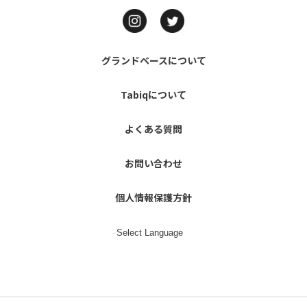
グランドベースについて
Tabiqについて
よくある質問
お問い合わせ
個人情報保護方針