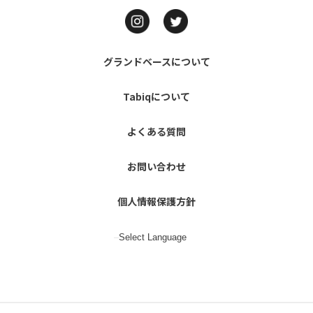
グランドベースについて
Tabiqについて
よくある質問
お問い合わせ
個人情報保護方針